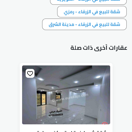
شقة للبيع في الزرقاء - رمزي
شقة للبيع في الزرقاء - مدينة الشرق
عقارات أخرى ذات صلة