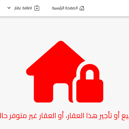
الصفحة الرئيسية
اضافة عقار
يع أو تأجير هذا العقار، أو العقار غير متوفر حاليا