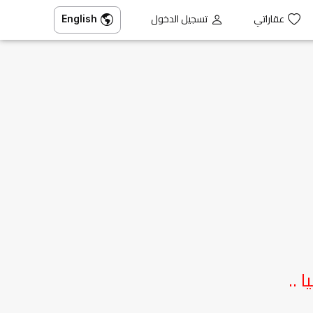
عقاراتي
تسجيل الدخول
English
 ..