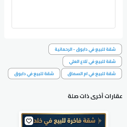
شقة للبيع في دابوق - الرحمانية
شقة للبيع في تلاع العلي
شقة للبيع في ام السماق
شقة للبيع في دابوق
عقارات أخرى ذات صلة