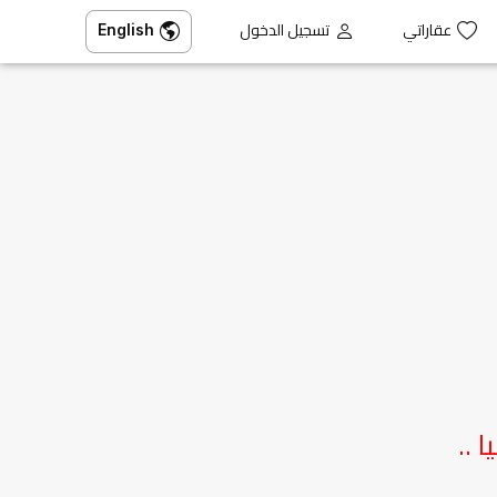
عقاراتي
تسجيل الدخول
English
 ..