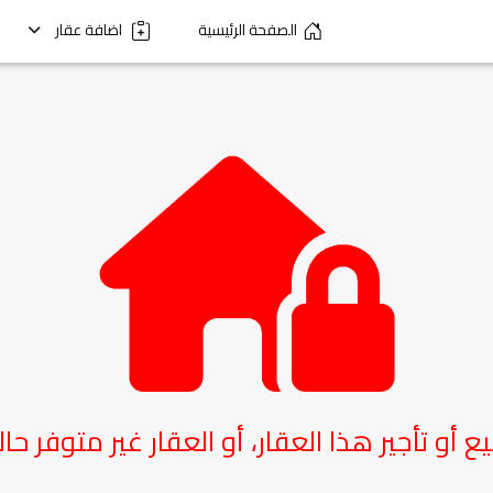
الصفحة الرئيسية
اضافة عقار
يع أو تأجير هذا العقار، أو العقار غير متوفر حاليا