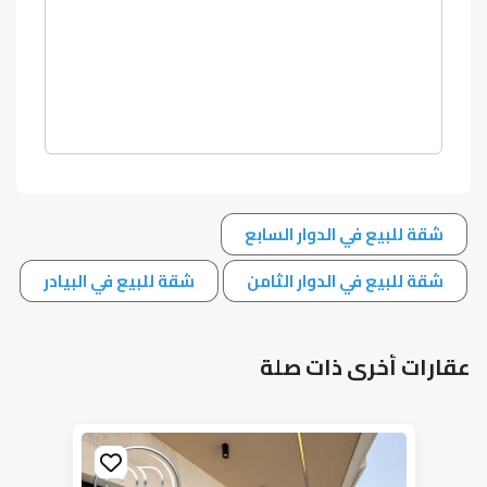
شقة للبيع في الدوار السابع
شقة للبيع في الدوار الثامن
شقة للبيع في البيادر
عقارات أخرى ذات صلة