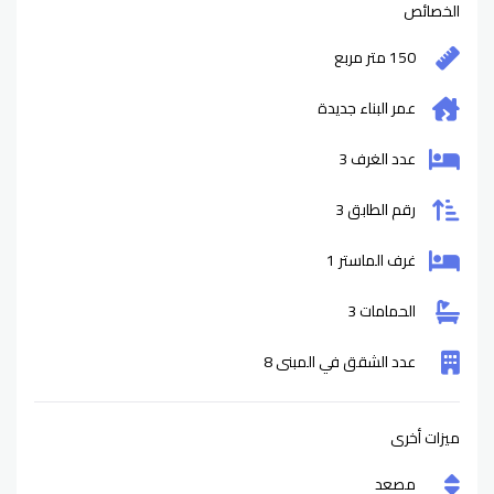
الخصائص
150 متر مربع
عمر البناء
جديدة
عدد الغرف 3
رقم الطابق 3
غرف الماستر 1
الحمامات 3
عدد الشقق في المبنى 8
ميزات أخرى
مصعد