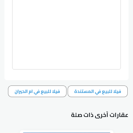
فيلا للبيع في المستندة
فيلا للبيع في ام الحيران
عقارات أخرى ذات صلة