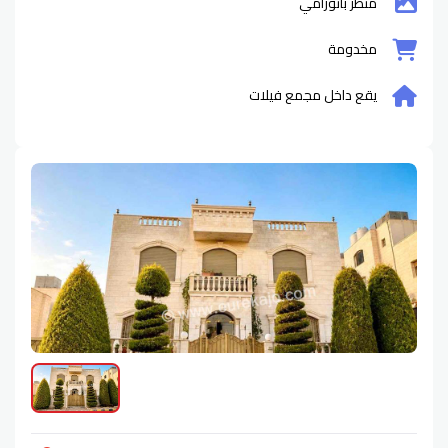
منظر بانورامي
مخدومة
يقع داخل مجمع فيلات