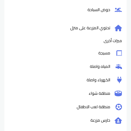
حوض السباحة
تحتوي المزرعة على منزل
ميزات أخرى
مسيجة
المياه واصلة
الكهرباء واصلة
منطقة شواء
منطقة لعب الاطفال
حارس مزرعة