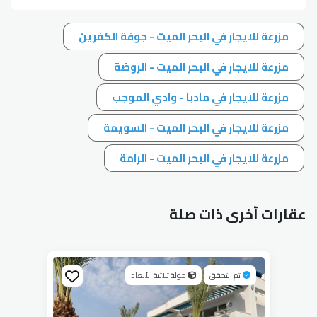
مزرعة للايجار في البحر الميت - جوفة الكفرين
مزرعة للايجار في البحر الميت - الروضة
مزرعة للايجار في مادبا - وادي الموجب
مزرعة للايجار في البحر الميت - السويمة
مزرعة للايجار في البحر الميت - الرامة
عقارات أخرى ذات صلة
تم التحقق
جولة ثلاثية الأبعاد