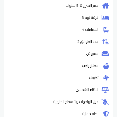
عمر المنزل
0-5
سنوات
غرفة نوم 3
الحمامات 4
عدد الطوابق 2
مفروش
مطبخ راكب
تكييف
النظام الشمسي
عزل الواجهات والأسطح الخارجية
نظام حماية