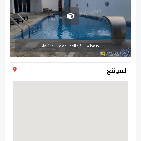
اضغط هنا لرؤية العقار جولة ثلاثية الأبعاد
الموقع