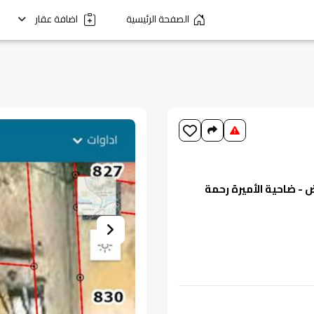
الصفحة الرئيسية
اضافة عقار