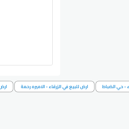
ء - حي الضباط
ارض للبيع في الزرقاء - الاميره رحمة
ارض 