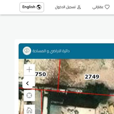
عقاراتي
تسجيل الدخول
English