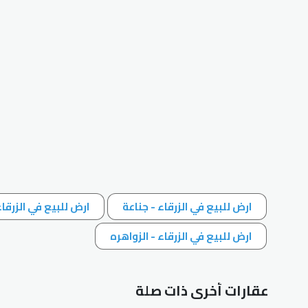
ارض للبيع في الزرقاء - جناعة
ارض للبيع في الزرقا
ارض للبيع في الزرقاء - الزواهره
عقارات أخرى ذات صلة