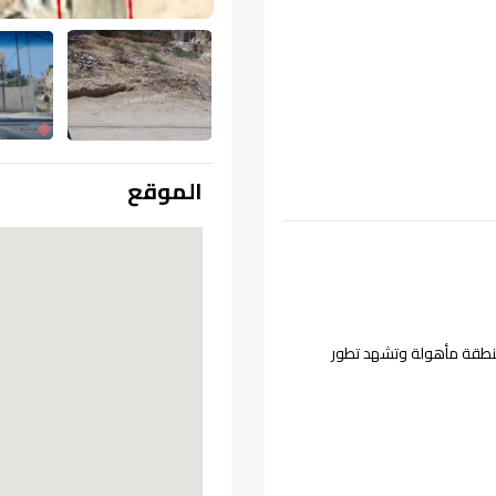
الموقع
منطقة مأهولة وتشهد تطور