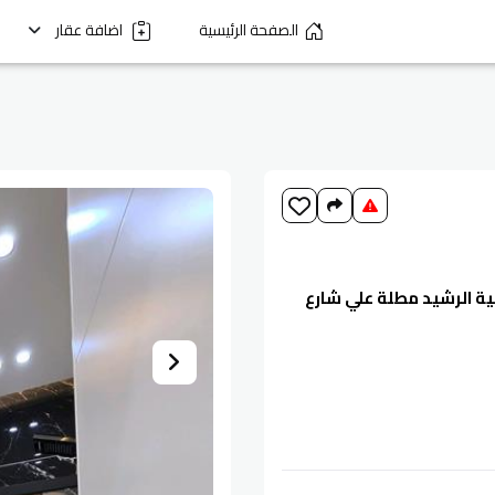
الصفحة الرئيسية
اضافة عقار
ع في عمان - ضاحية الرشيد مطلة علي شارع