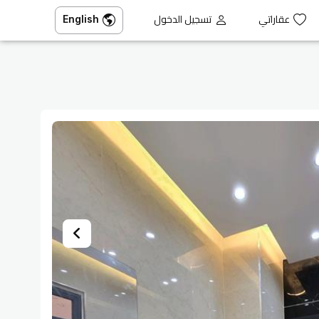
عقاراتي
تسجيل الدخول
English