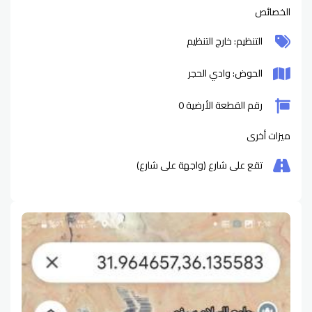
الخصائص
التنظيم: خارج التنظيم
الحوض: وادي الحجر
رقم القطعة الأرضية 0
ميزات أخرى
تقع على شارع (واجهة على شارع)