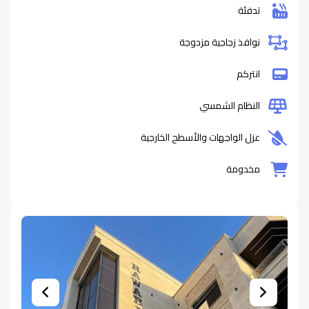
تدفئة
نوافذ زجاجية مزدوجة
انتركم
النظام الشمسي
عزل الواجهات والأسطح الخارجية
مخدومة