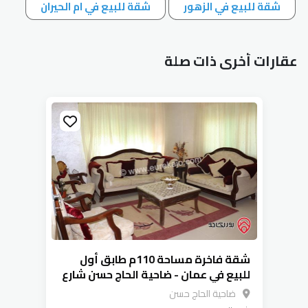
شقة للبيع في الزهور
شقة للبيع في ام الحيران
عقارات أخرى ذات صلة
شقة فاخرة مساحة 110م طابق أول
للبيع في عمان - ضاحية الحاج حسن شارع
الإذاعة
ضاحية الحاج حسن