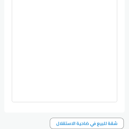
شقة للبيع في ضاحية الاستقلال