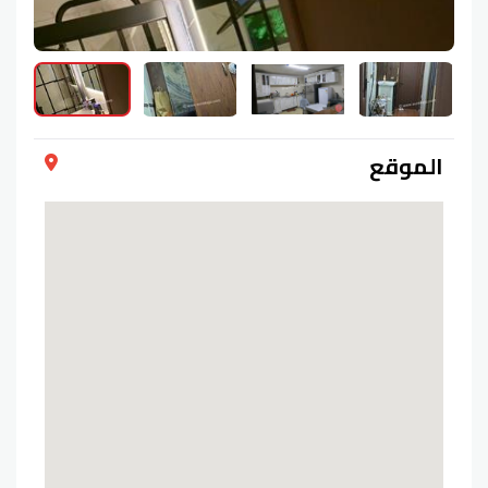
الموقع